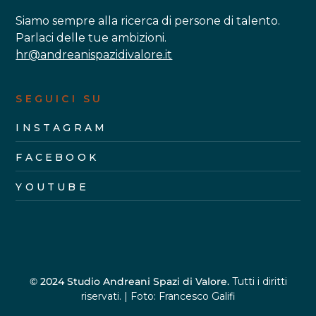
Siamo sempre alla ricerca di persone di talento.
Parlaci delle tue ambizioni.
hr@andreanispazidivalore.it
SEGUICI SU
INSTAGRAM
FACEBOOK
YOUTUBE
© 2024 Studio Andreani Spazi di Valore.
Tutti i diritti
riservati. | Foto: Francesco Galifi