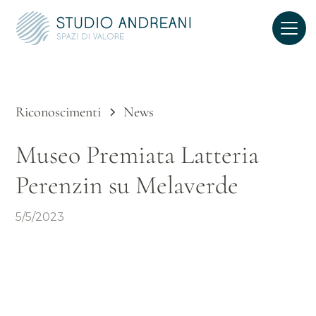
Riconoscimenti
News
Museo Premiata Latteria
Perenzin su Melaverde
5/5/2023