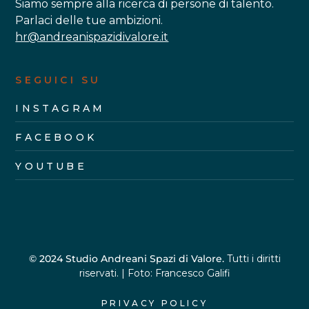
Siamo sempre alla ricerca di persone di talento.
Parlaci delle tue ambizioni.
hr@andreanispazidivalore.it
SEGUICI SU
INSTAGRAM
FACEBOOK
YOUTUBE
© 2024 Studio Andreani Spazi di Valore.
Tutti i diritti
riservati. | Foto: Francesco Galifi
PRIVACY POLICY