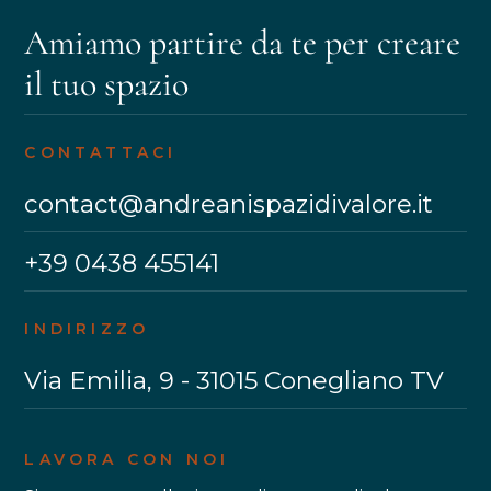
Amiamo partire da te per creare
il tuo spazio
CONTATTACI
contact@andreanispazidivalore.it
+39 0438 455141
INDIRIZZO
Via Emilia, 9 - 31015 Conegliano TV
LAVORA CON NOI