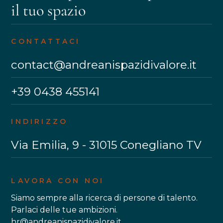
il tuo spazio
CONTATTACI
contact@andreanispazidivalore.it
+39 0438 455141
INDIRIZZO
Via Emilia, 9 - 31015 Conegliano TV
LAVORA CON NOI
Siamo sempre alla ricerca di persone di talento.
Parlaci delle tue ambizioni.
hr@andreanispazidivalore.it