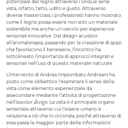
potenziale del legno attraverso i cinque sensi:
vista, olfatto, tatto, udito e gusto. Attraverso
diverse masterclass, i professionisti hanno mostrato
come il legno possa essere non solo un materiale
sostenibile ma anche un veicolo per esperienze
sensoriali innovative. Dal design acustico
all’aromaterapia, passando per la creazione di spazi
che favoriscono il benessere, l’incontro ha
sottolineato l’importanza di approcci integrati e
sensoriali nell’uso di questo materiale naturale.
L’intervento di Andrea Impiombato Andreani ha
posto come obbiettivo l'esaminare il senso della
vista come elemento esperienziale da
assecondare mediante l’attività di progettazione
interior design
nell’
. La vista è il principale organo
sensoriale attraverso cui l’essere umano si
relaziona a ciò che lo circonda, poiché attraverso di
essa passa la maggior parte delle informazioni