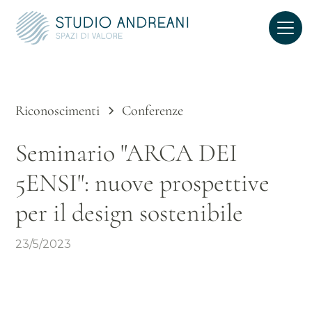
Riconoscimenti
Conferenze
Seminario "ARCA DEI
5ENSI": nuove prospettive
per il design sostenibile
23/5/2023