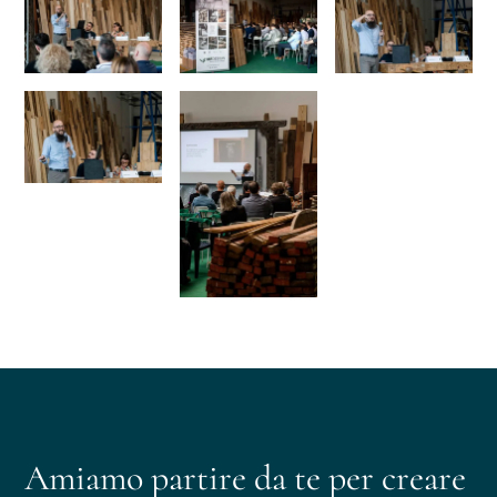
Amiamo partire da te per creare