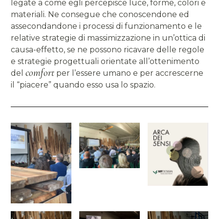
legate a come egli percepisce luce, forme, colori e
materiali. Ne consegue che conoscendone ed
assecondandone i processi di funzionamento e le
relative strategie di massimizzazione in un’ottica di
causa-effetto, se ne possono ricavare delle regole
e strategie progettuali orientate all’ottenimento
comfort
del
per l’essere umano e per accrescerne
il “piacere” quando esso usa lo spazio.