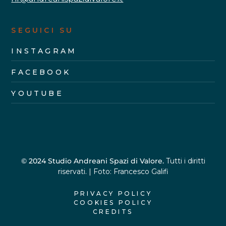
SEGUICI SU
INSTAGRAM
FACEBOOK
YOUTUBE
© 2024 Studio Andreani Spazi di Valore.
Tutti i diritti
riservati. | Foto: Francesco Galifi
PRIVACY POLICY
COOKIES POLICY
CREDITS