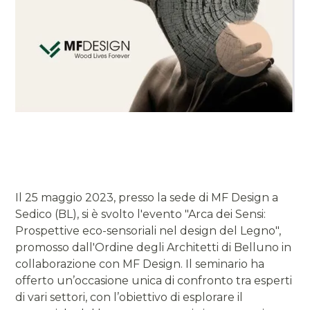
Il 25 maggio 2023, presso la sede di MF Design a
Sedico (BL), si è svolto l'evento "Arca dei Sensi:
Prospettive eco-sensoriali nel design del Legno",
promosso dall'Ordine degli Architetti di Belluno in
collaborazione con MF Design. Il seminario ha
offerto un’occasione unica di confronto tra esperti
di vari settori, con l’obiettivo di esplorare il